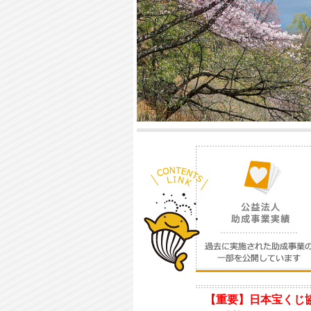
【重要】日本宝くじ