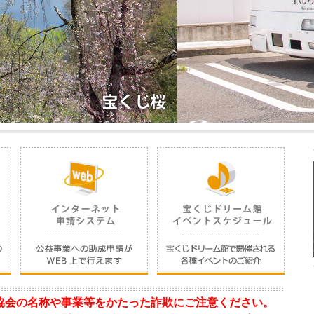
協会の名称や事業等をかたった詐欺にご注意ください。