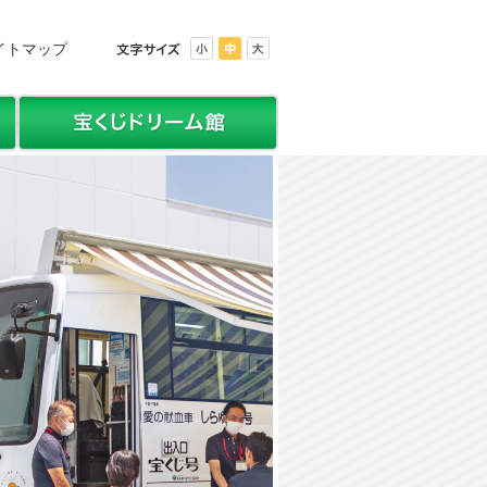
イトマップ