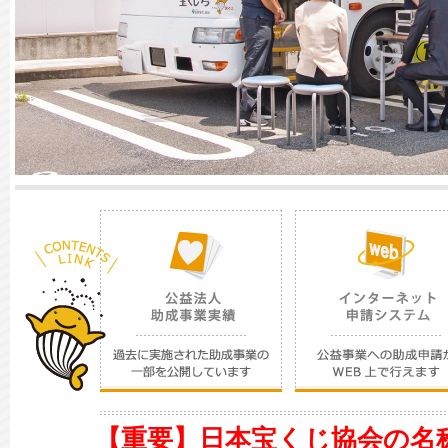
【重要】日本宝くじ協会の名